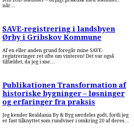
når…
SAVE-registrering i landsbyen
Ørby i Gribskov Kommune
Af en eller anden grund foregår mine SAVE-
registreringer ret ofte om vinteren! Det var også
tilfældet, da jeg i sne…
Publikationen Transformation af
historiske bygninger – løsninger
og erfaringer fra praksis
Jeg kender Realdania By & Byg særdeles godt, fordi jeg
er fast tilknyttet som rundviser i omkring 20 af deres…