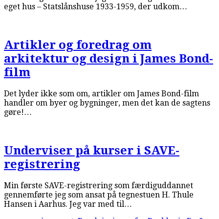
eget hus – Statslånshuse 1933-1959, der udkom…
Artikler og foredrag om
arkitektur og design i James Bond-
film
Det lyder ikke som om, artikler om James Bond-film
handler om byer og bygninger, men det kan de sagtens
gøre!…
Underviser på kurser i SAVE-
registrering
Min første SAVE-registrering som færdiguddannet
gennemførte jeg som ansat på tegnestuen H. Thule
Hansen i Aarhus. Jeg var med til…